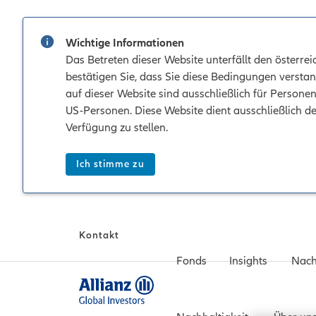
Wichtige Informationen
Das Betreten dieser Website unterfällt den österr
bestätigen Sie, dass Sie diese Bedingungen verstan
auf dieser Website sind ausschließlich für Persone
US-Personen. Diese Website dient ausschließlich d
Verfügung zu stellen.
Ich stimme zu
Kontakt
Fonds
Insights
Nach