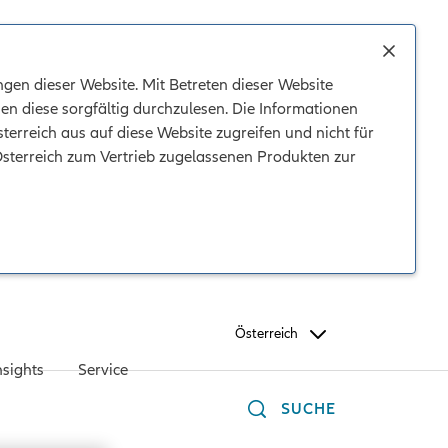
gen dieser Website. Mit Betreten dieser Website
en diese sorgfältig durchzulesen. Die Informationen
terreich aus auf diese Website zugreifen und nicht für
Österreich zum Vertrieb zugelassenen Produkten zur
Österreich
nsights
Service
SUCHE